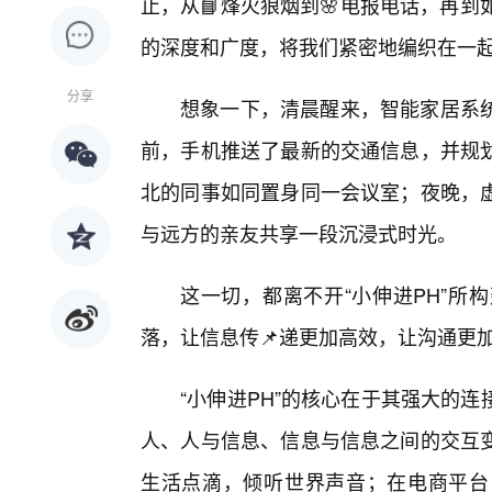
止，从📘烽火狼烟到🌸电报电话，再到
的深度和广度，将我们紧密地编织在一
分享
想象一下，清晨醒来，智能家居系
前，手机推送了最新的交通信息，并规
北的同事如同置身同一会议室；夜晚，
与远方的亲友共享一段沉浸式时光。
这一切，都离不开“小伸进PH”所
落，让信息传📌递更加高效，让沟通更
“小伸进PH”的核心在于其强大的
人、人与信息、信息与信息之间的交互
生活点滴，倾听世界声音；在电商平台