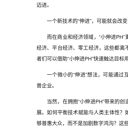
迈进。
一个新技术的“伸进”，可能就会改
而在商业和经济领域，“小伸进PH
经济、平台经济、零工经济，这些都离不
者们可以借助“小伸进PH”快速触达目
一个微小的“伸进”想法，可能通过
兽企业。
当然，在拥抱“小伸进PH”带来的
展。如何平衡技术赋能与人类主体性？
够普惠大众，而不是加剧数字鸿沟？这