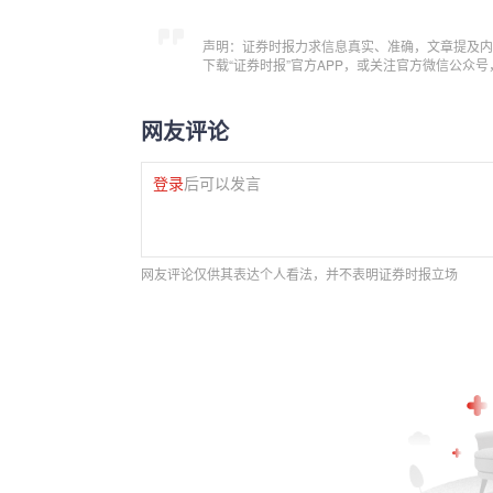
声明：证券时报力求信息真实、准确，文章提及内
下载“证券时报”官方APP，或关注官方微信公众
网友评论
登录
后可以发言
网友评论仅供其表达个人看法，并不表明证券时报立场