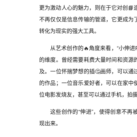
更为激动人心的魅力，则在于它对创📘
不再仅仅是信息传输的管道，它更成为
转化为现实的强大工具。
从艺术创作的🔥角度来看，“小伸进
的维度。曾经需要耗费大量时间和资源
及。一位怀揣梦想的插🤔画师，可以通
的作品；一位音乐爱好者，可以在家中使
位电影发烧友，甚至可以通过手机，拍摄
这些创作的“伸进”，使得创意不再
现出来。