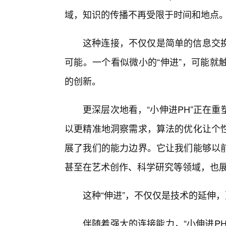
域，知识的传播不再受限于时间和地点
这种连接，不仅仅是简单的信息交
可能。一个看似微小的“伸进”，可能就
的创新。
更深层次地看，“小伸进PH”正在
以更精准地洞察需求，算法的优化让个
展了我们的能力边界。它让我们能够以
甚至在艺术创作、科学研究等领域，也
这种“伸进”，不仅仅是技术的延伸
伴随着强大的连接能力，“小伸进P