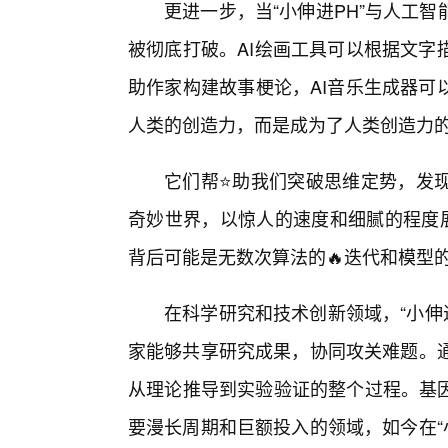
更进一步，当“小伸进PH”与人工
被彻底打破。AI绘画工具可以根据文字
助作家构建故事梗论，AI音乐生成器可
人类的创造力，而是成为了人类创造力
它们帮⭐助我们突破思维定势，发现
奇妙世界，以惊人的速度和细腻的程度展
背后可能是无数次算法的🔥迭代和模型
在科学研究和技术创新领域，“小伸
家能够共享研究成果，协同攻关难题。通
从理论推导到实验验证的整个过程。基
要漫长周期和巨额投入的领域，如今在“