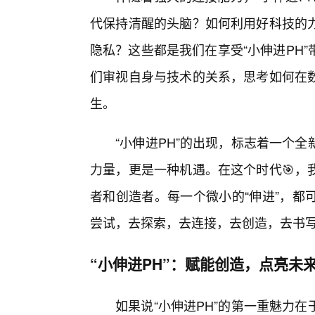
代保持清醒的头脑？如何利用好科技的
隐私？这些都是我们在享受“小伸进PH
们审视自身与技术的关系，思考如何在数
生。
“小伸进PH”的出现，标志着一个
力量，更是一种机遇。在这个时代🎯，
者和创造者。每一个微小的“伸进”，都
尝试，去探索，去连接，去创造，去书
“小伸进PH”：赋能创造，点亮未
如果说“小伸进PH”的第一重魅力